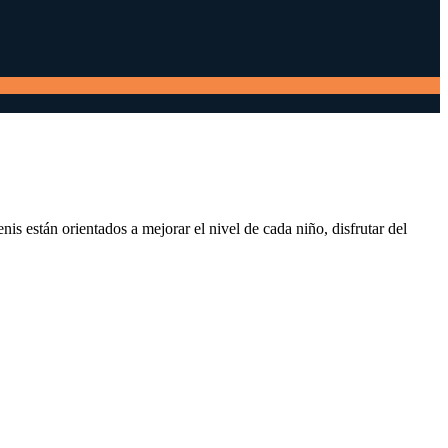
is están orientados a mejorar el nivel de cada niño, disfrutar del