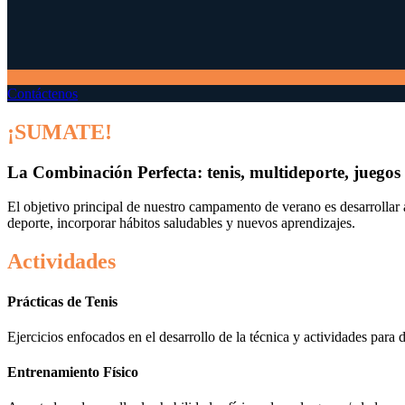
Contáctenos
¡SUMATE!
La Combinación Perfecta: tenis, multideporte, juegos 
El objetivo principal de nuestro campamento de verano es desarrollar a
deporte, incorporar hábitos saludables y nuevos aprendizajes.
Actividades
Prácticas de Tenis
Ejercicios enfocados en el desarrollo de la técnica y actividades para de
Entrenamiento Físico