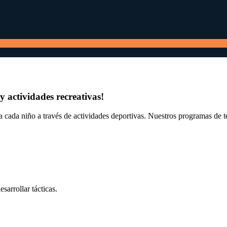
y actividades recreativas!
 cada niño a través de actividades deportivas. Nuestros programas de ten
sarrollar tácticas.