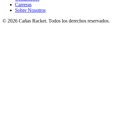
Carreras
Sobre Nosotros
© 2026 Cañas Racket. Todos los derechos reservados.